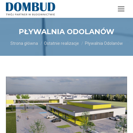
PŁYWALNIA ODOLANÓW
Jesteś tutaj:
Strona główna
Ostatnie realizacje
Pływalnia Odolanów