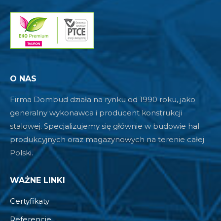
O NAS
Firma Dombud działa na rynku od 1990 roku, jako
generalny wykonawca i producent konstrukcji
stalowej. Specjalizujemy się głównie w budowie hal
produkcyjnych oraz magazynowych na terenie całej
Polski.
WAŻNE LINKI
Certyfikaty
Referencje