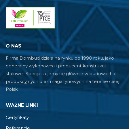
O NAS
Firma Dombud działa na rynku od 1990 roku, jako
generalny wykonawca i producent konstrukcji
stalowej. Specjalizujemy się głównie w budowie hal
produkcyjnych oraz magazynowych na terenie całej
Polski.
WAŻNE LINKI
Certyfikaty
Referencje