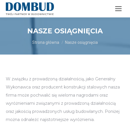
NASZE OSIĄGNIĘCIA
Jesteś tutaj:
Strona główna
Nasze osiągnięcia
W związku z prowadzoną działalnością, jako Generalny
Wykonawca oraz producent konstrukcji stalowych nasza
firma może pochwalić się wieloma nagrodami oraz
wyróżnieniami związanymi z prowadzoną działalnością
oraz jakością prowadzonych usług budowlanych. Poniżej
można odnaleźć najistotniejsze wyróżnienia.