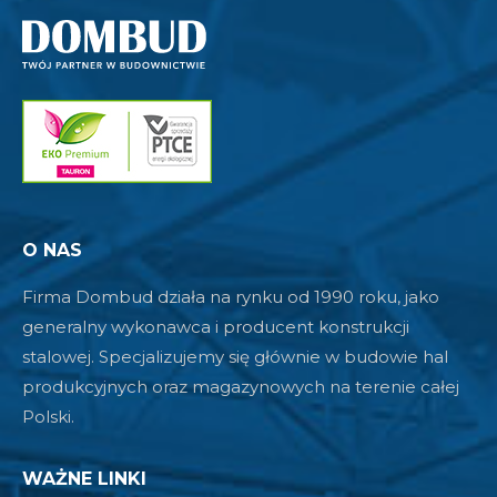
O NAS
Firma Dombud działa na rynku od 1990 roku, jako
generalny wykonawca i producent konstrukcji
stalowej. Specjalizujemy się głównie w budowie hal
produkcyjnych oraz magazynowych na terenie całej
Polski.
WAŻNE LINKI