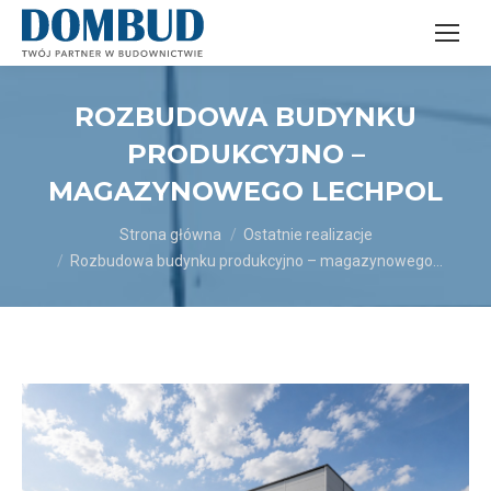
ROZBUDOWA BUDYNKU
PRODUKCYJNO –
MAGAZYNOWEGO LECHPOL
Jesteś tutaj:
Strona główna
Ostatnie realizacje
Rozbudowa budynku produkcyjno – magazynowego…