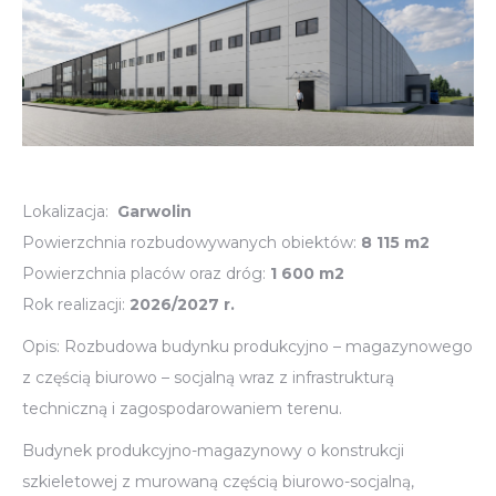
Lokalizacja:
Garwolin
Powierzchnia rozbudowywanych obiektów:
8 115 m2
Powierzchnia placów oraz dróg:
1 600 m2
Rok realizacji:
2026/2027 r.
Opis: Rozbudowa budynku produkcyjno – magazynowego
z częścią biurowo – socjalną wraz z infrastrukturą
techniczną i zagospodarowaniem terenu.
Budynek produkcyjno-magazynowy o konstrukcji
szkieletowej z murowaną częścią biurowo-socjalną,