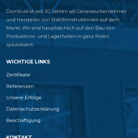
Dombud ist seit 30 Jahren als Generalunternehmer
und Hersteller von Stahlkonstruktionen auf dem
Markt. Wir sind hauptsächlich auf den Bau von
Produktions- und Lagerhallen in ganz Polen
spezialisiert.
WICHTIGE LINKS
Zertifikate
Referenzen
Unsere Erfolge
Datenschutzerklärung
Beschäftigung
KONTAKT