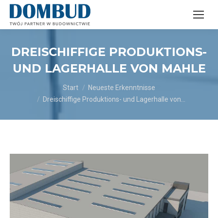
DREISCHIFFIGE PRODUKTIONS-
UND LAGERHALLE VON MAHLE
Sie befinden sich hier:
Start
Neueste Erkenntnisse
Dreischiffige Produktions- und Lagerhalle von…