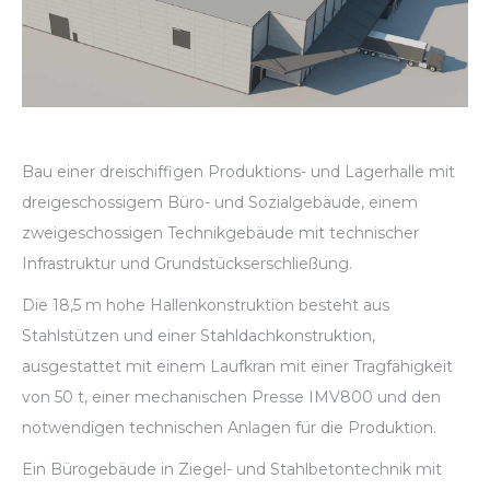
Bau einer dreischiffigen Produktions- und Lagerhalle mit
dreigeschossigem Büro- und Sozialgebäude, einem
zweigeschossigen Technikgebäude mit technischer
Infrastruktur und Grundstückserschließung.
Die 18,5 m hohe Hallenkonstruktion besteht aus
Stahlstützen und einer Stahldachkonstruktion,
ausgestattet mit einem Laufkran mit einer Tragfähigkeit
von 50 t, einer mechanischen Presse IMV800 und den
notwendigen technischen Anlagen für die Produktion.
Ein Bürogebäude in Ziegel- und Stahlbetontechnik mit