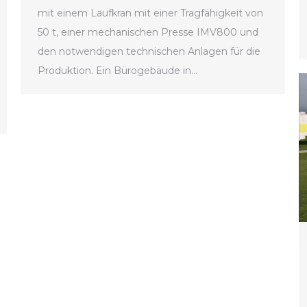
mit einem Laufkran mit einer Tragfähigkeit von
50 t, einer mechanischen Presse IMV800 und
den notwendigen technischen Anlagen für die
Produktion. Ein Bürogebäude in…