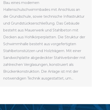
Bau eines modernen
Hallenschulschwimmbades mit Anschluss an
die Grundschule, sowie technische Infrastruktur
und Grundstückserschließung. Das Gebäude
besteht aus Mauerwerk und Stahlbeton mit
Decken aus Hohlkörperplatten. Die Struktur der
Schwimmhalle besteht aus vorgefertigten
Stahlbetonstützen und Holzträgern. Mit einer
Sandwichplatte abgedeckter Stahlverbinder mit
zahlreichen Verglasungen, konstruiert als
Brückenkonstruktion. Die Anlage ist mit der
notwendigen Technik ausgestattet, um…