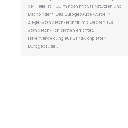
der Halle ist 11,50 m hoch mit Stahlstützen und
Dachbindern. Das Bürogebäude wurde in
Ziegel-Stahlbeton-Technik mit Decken aus
Stahlbeton-Hohlplatten errichtet.
Hallenverkleidung aus Sandwichplatten,
Bürogebäude…