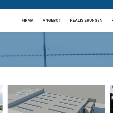
FIRMA
ANGEBOT
REALISIERUNGEN