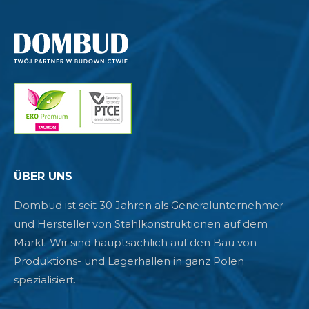
ÜBER UNS
Dombud ist seit 30 Jahren als Generalunternehmer
und Hersteller von Stahlkonstruktionen auf dem
Markt. Wir sind hauptsächlich auf den Bau von
Produktions- und Lagerhallen in ganz Polen
spezialisiert.