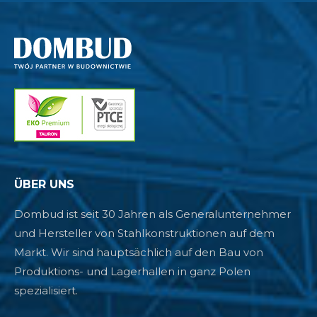
ÜBER UNS
Dombud ist seit 30 Jahren als Generalunternehmer
und Hersteller von Stahlkonstruktionen auf dem
Markt. Wir sind hauptsächlich auf den Bau von
Produktions- und Lagerhallen in ganz Polen
spezialisiert.