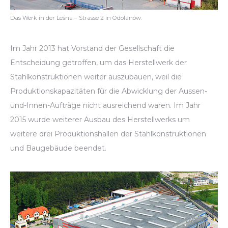
Das Werk in der Leśna – Strasse 2 in Odolanów.
Im Jahr 2013 hat Vorstand der Gesellschaft die
Entscheidung getroffen, um das Herstellwerk der
Stahlkonstruktionen weiter auszubauen, weil die
Produktionskapazitäten für die Abwicklung der Aussen-
und-Innen-Aufträge nicht ausreichend waren. Im Jahr
2015 wurde weiterer Ausbau des Herstellwerks um
weitere drei Produktionshallen der Stahlkonstruktionen
und Baugebäude beendet.