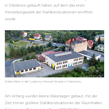
in Odolanów gekauft haben, auf dem das erste
Herstellungswerk der Stahlkonstruktionen erröffnet
wurde.
Erstes Werk in der Ludomiry Namysł-Strasse in Odolanów.
Am Anfang wurden kleine Kläranlagen gebaut, mit der
Zeit immer größere Stahlkonstruktionen der Raumhallen.