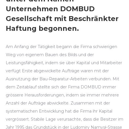
Unternehmen DOMBUD
Gesellschaft mit Beschränkter
Haftung begonnen.
Am Anfang der Tätigkeit begann die Firma schwierigen
Weg von eigenem Bauen des Bilds und der
Leistungsfähigkeit, indem sie über Kapital und Mitarbeiter
verfügt Erste abgewickelte Aufträge waren mit der
Ausnutzung der Bau-Reparatur-Arbeiten verbunden. Mit
dem Zeitablauf stellte sich der Firma DOMBUD immer
grössere Herausforderungen, indem sie immer mehrere
Anzahl der Aufträge abwickelte. Zusammen mit der
systematischen Entwicklung hat die Firma ihr Kapital
vergrössert. Stabile Lage verursachte, dass die Besitzer im
Jahr 1995 das Grundstück in der Ludomiry Namysł-Strasse