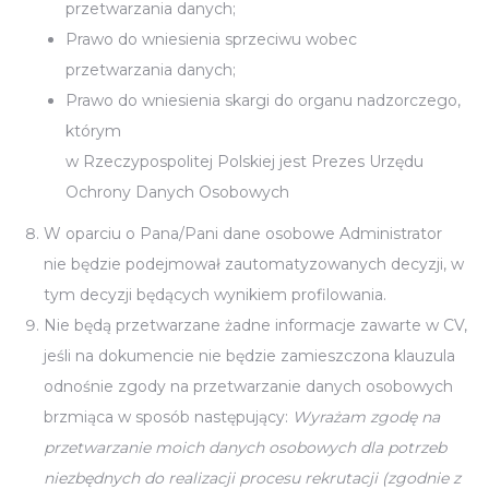
przetwarzania danych;
Prawo do wniesienia sprzeciwu wobec
przetwarzania danych;
Prawo do wniesienia skargi do organu nadzorczego,
którym
w Rzeczypospolitej Polskiej jest Prezes Urzędu
Ochrony Danych Osobowych
W oparciu o Pana/Pani dane osobowe Administrator
nie będzie podejmował zautomatyzowanych decyzji, w
tym decyzji będących wynikiem profilowania.
Nie będą przetwarzane żadne informacje zawarte w CV,
jeśli na dokumencie nie będzie zamieszczona klauzula
odnośnie zgody na przetwarzanie danych osobowych
brzmiąca w sposób następujący:
Wyrażam zgodę na
przetwarzanie moich danych osobowych dla potrzeb
niezbędnych do realizacji procesu rekrutacji (zgodnie z