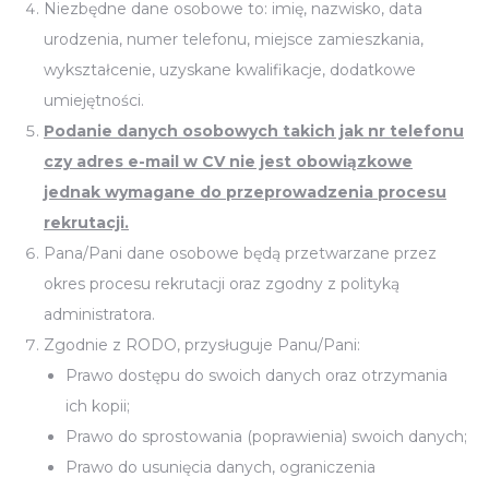
Niezbędne dane osobowe to: imię, nazwisko, data
urodzenia, numer telefonu, miejsce zamieszkania,
wykształcenie, uzyskane kwalifikacje, dodatkowe
umiejętności.
Podanie danych osobowych takich jak nr telefonu
czy adres e-mail w CV nie jest obowiązkowe
jednak wymagane do przeprowadzenia procesu
rekrutacji.
Pana/Pani dane osobowe będą przetwarzane przez
okres procesu rekrutacji oraz zgodny z polityką
administratora.
Zgodnie z RODO, przysługuje Panu/Pani:
Prawo dostępu do swoich danych oraz otrzymania
ich kopii;
Prawo do sprostowania (poprawienia) swoich danych;
Prawo do usunięcia danych, ograniczenia