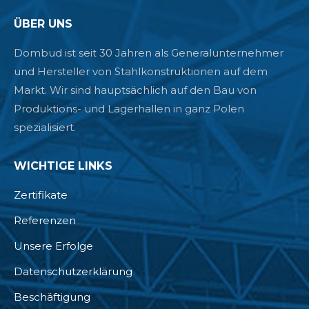
ÜBER UNS
Dombud ist seit 30 Jahren als Generalunternehmer
und Hersteller von Stahlkonstruktionen auf dem
Markt. Wir sind hauptsächlich auf den Bau von
Produktions- und Lagerhallen in ganz Polen
spezialisiert.
WICHTIGE LINKS
Zertifikate
Referenzen
Unsere Erfolge
Datenschutzerklärung
Beschäftigung